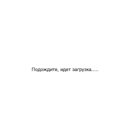
Подождите, идет загрузка.....