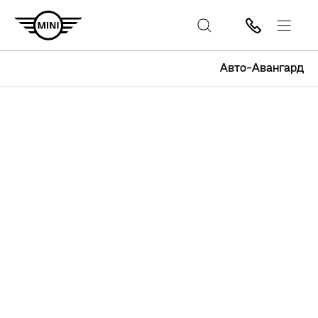
Авто-Авангард