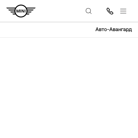
Авто-Авангард