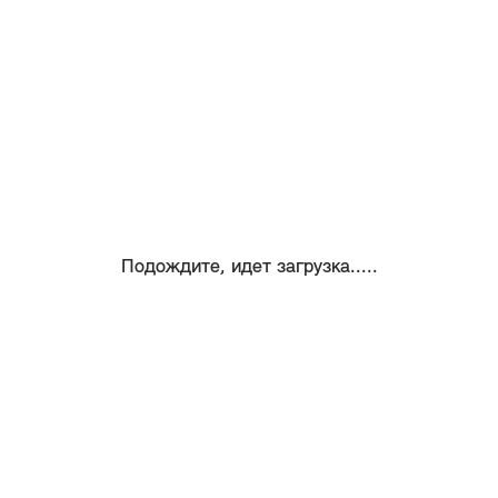
Подождите, идет загрузка.....