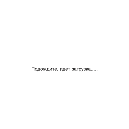
Подождите, идет загрузка.....