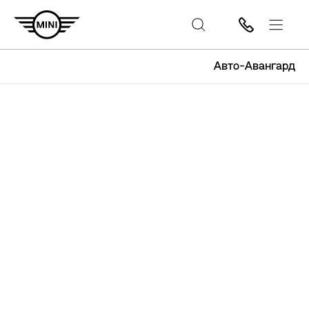
Авто-Авангард