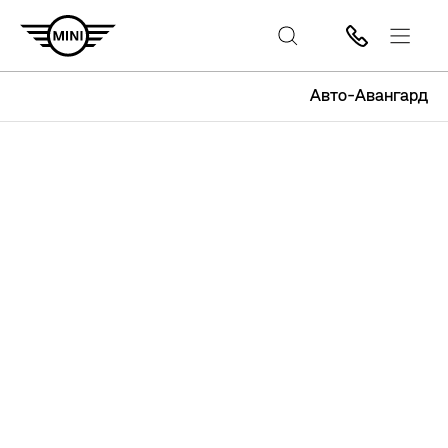
Авто-Авангард