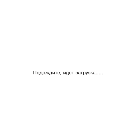
Подождите, идет загрузка.....