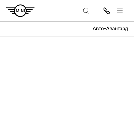
Авто-Авангард