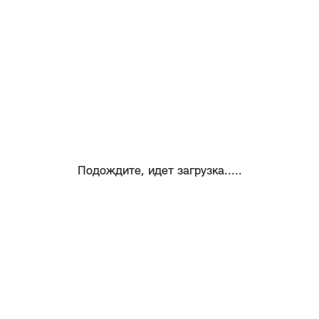
Подождите, идет загрузка.....