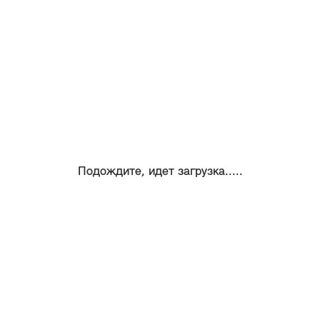
Подождите, идет загрузка.....