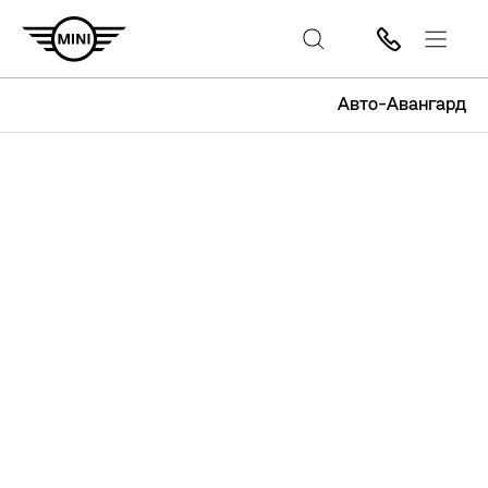
Авто-Авангард