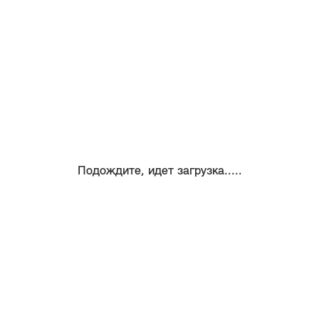
Подождите, идет загрузка.....