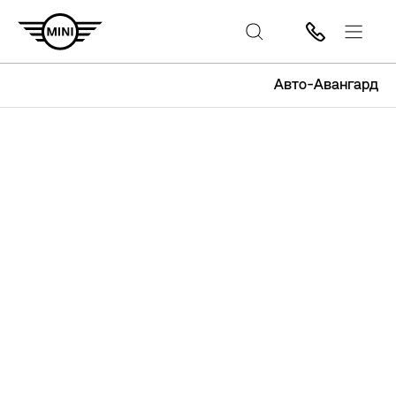
Авто-Авангард