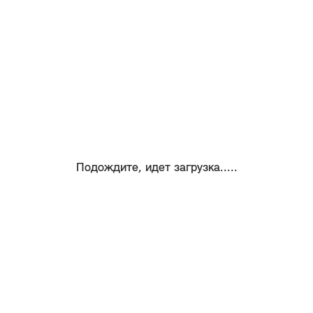
Подождите, идет загрузка.....