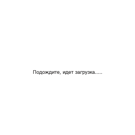
Подождите, идет загрузка.....