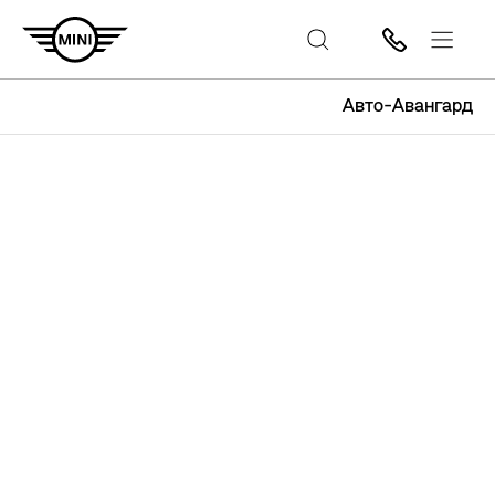
Авто-Авангард