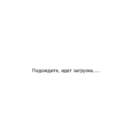
Подождите, идет загрузка.....