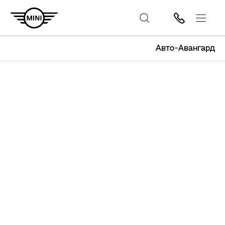
Авто-Авангард