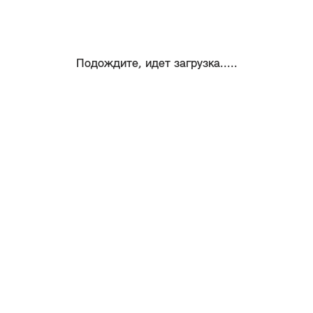
Подождите, идет загрузка.....