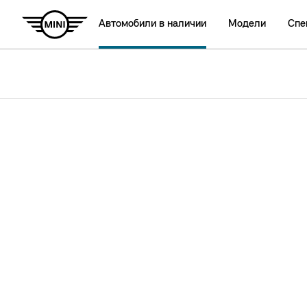
Автомобили в наличии
Модели
Спе