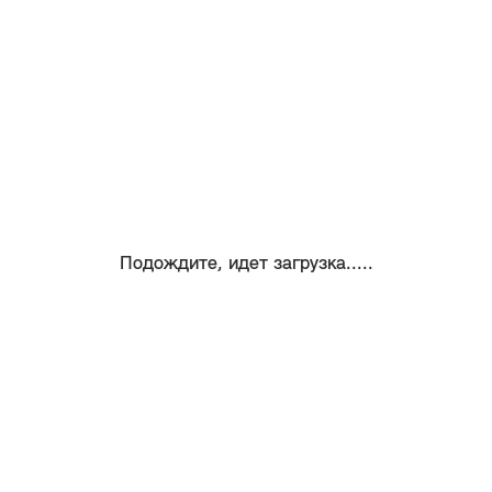
Подождите, идет загрузка.....