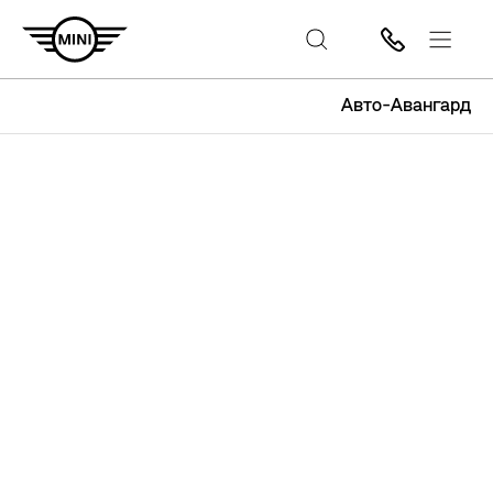
Авто-Авангард