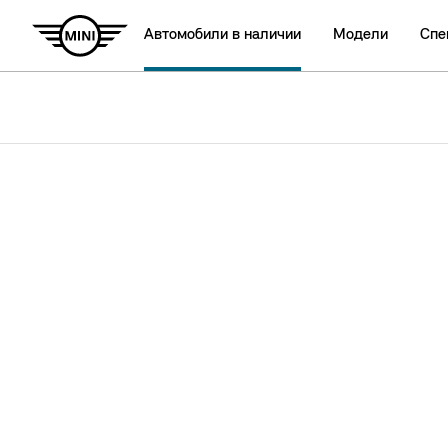
Автомобили в наличии
Модели
Спе