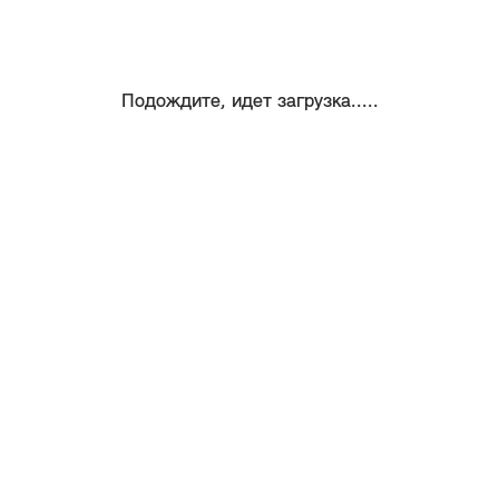
Подождите, идет загрузка.....