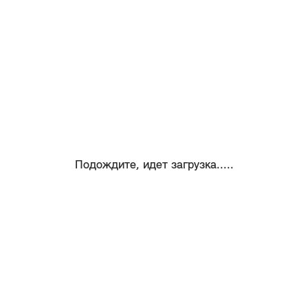
Подождите, идет загрузка.....