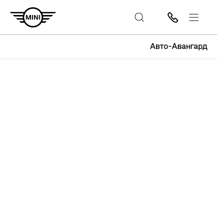
Авто-Авангард