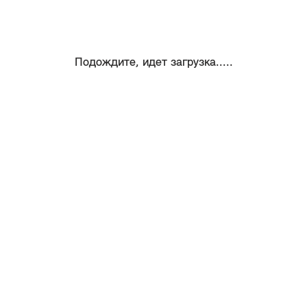
Подождите, идет загрузка.....