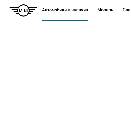
Автомобили в наличии
Модели
Спе