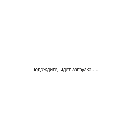
Подождите, идет загрузка.....