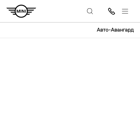
Авто-Авангард