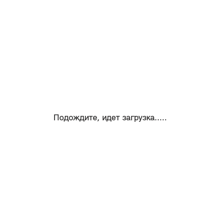
Подождите, идет загрузка.....