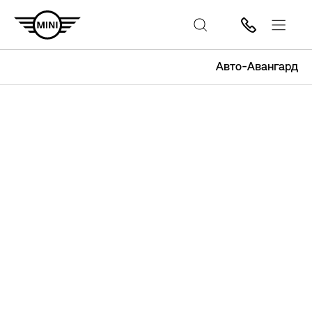
Авто-Авангард