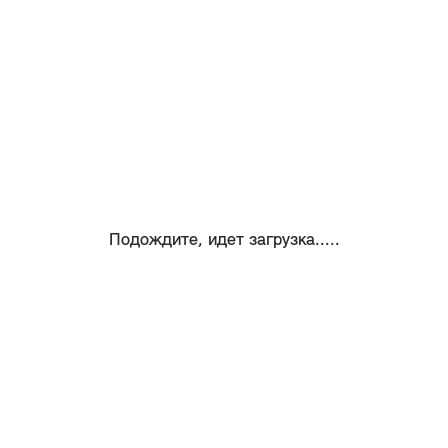
Подождите, идет загрузка.....