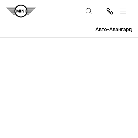
Авто-Авангард