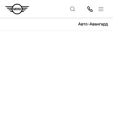
Авто-Авангард