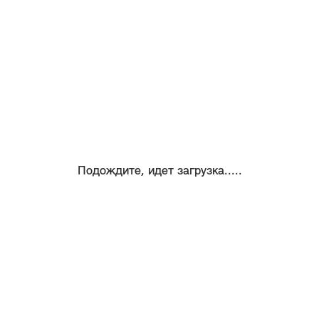
Подождите, идет загрузка.....