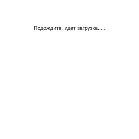
Подождите, идет загрузка.....