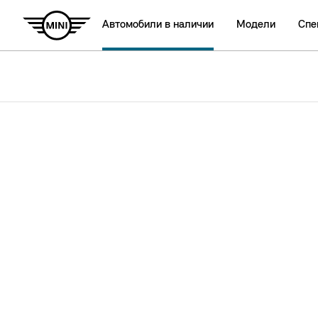
Автомобили в наличии
Модели
Спе