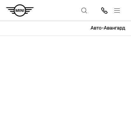
Авто-Авангард