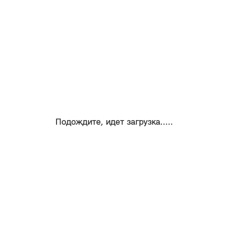
Подождите, идет загрузка.....