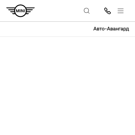
Авто-Авангард