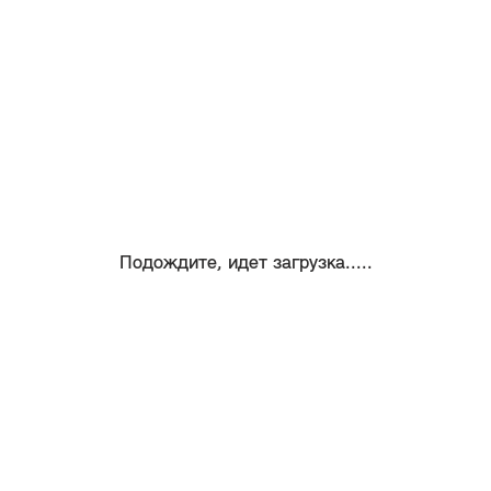
Подождите, идет загрузка.....