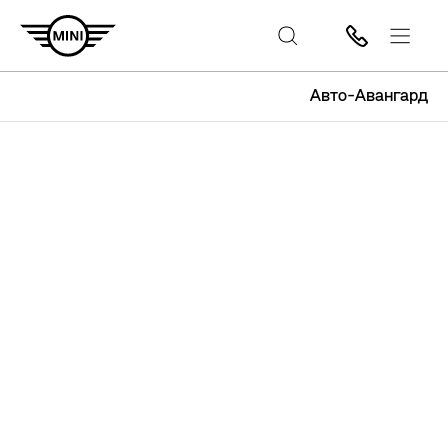
Авто-Авангард