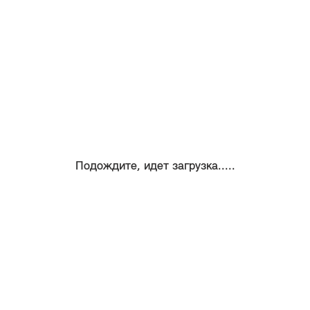
Подождите, идет загрузка.....