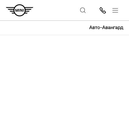
Авто-Авангард