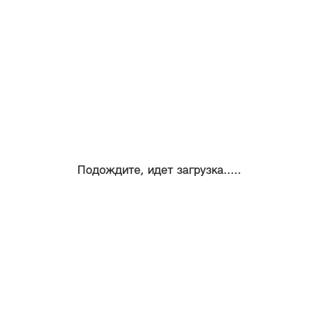
Подождите, идет загрузка.....