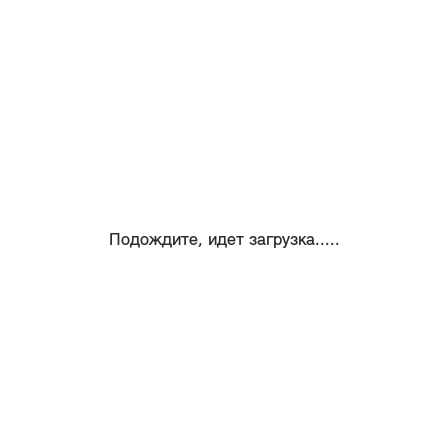
Подождите, идет загрузка.....