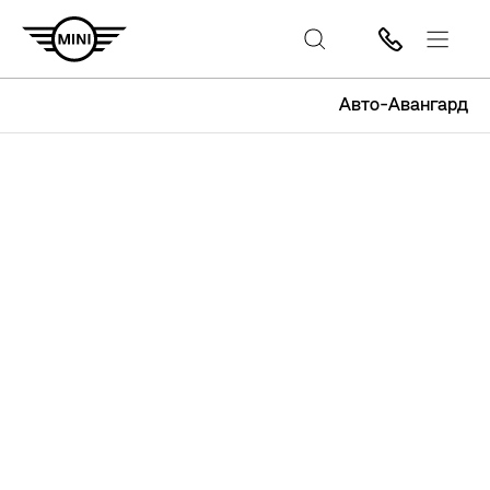
Авто-Авангард