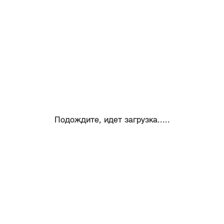
Подождите, идет загрузка.....