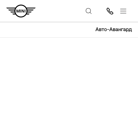
Авто-Авангард