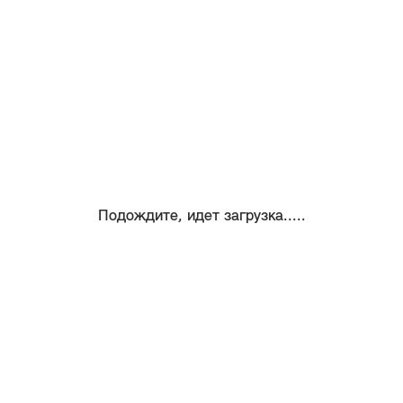
Подождите, идет загрузка.....