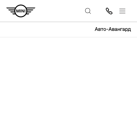
Авто-Авангард