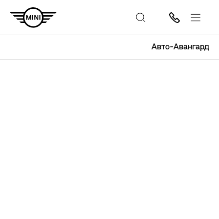
Авто-Авангард