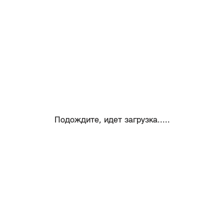
Подождите, идет загрузка.....