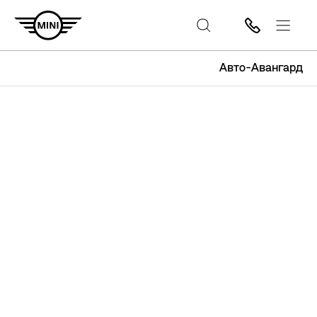
Авто-Авангард