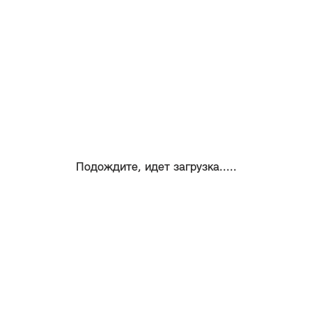
Подождите, идет загрузка.....