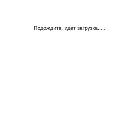
Подождите, идет загрузка.....