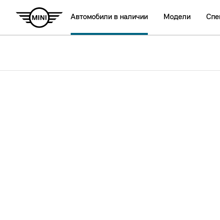
Автомобили в наличии
Модели
Спе