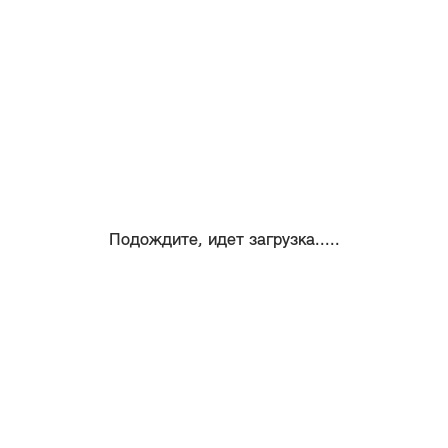
Подождите, идет загрузка.....