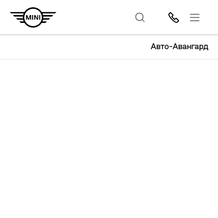
Авто-Авангард