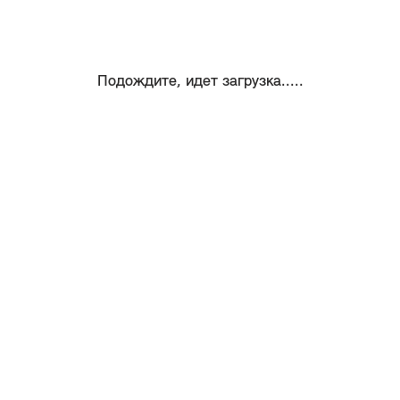
Подождите, идет загрузка.....