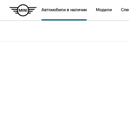
Автомобили в наличии
Модели
Спе