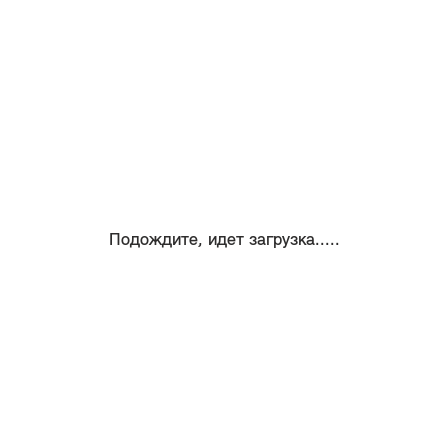
Подождите, идет загрузка.....