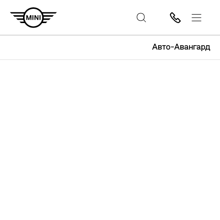
Авто-Авангард