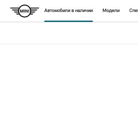
Автомобили в наличии
Модели
Спе