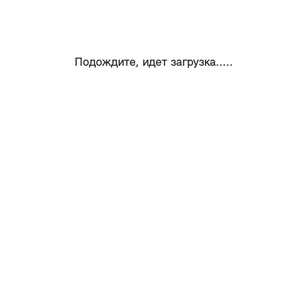
Подождите, идет загрузка.....