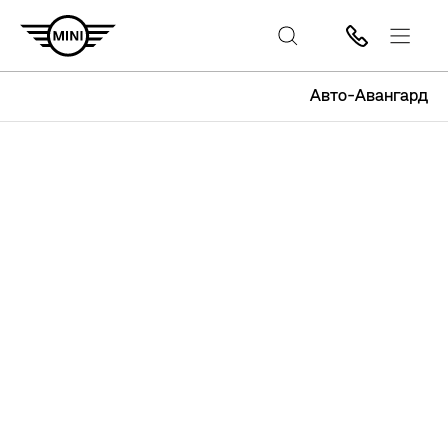
Авто-Авангард