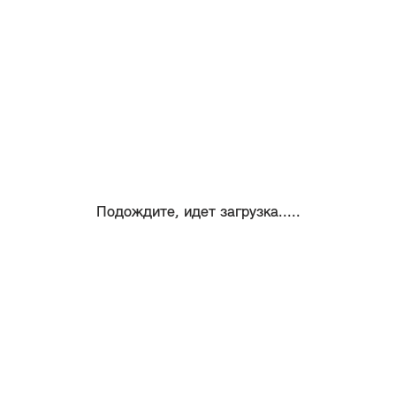
Подождите, идет загрузка.....