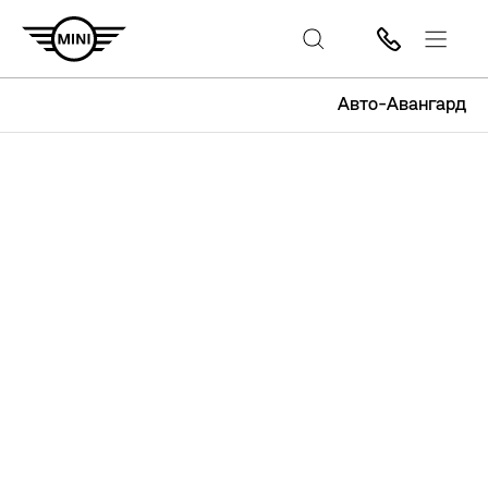
Авто-Авангард