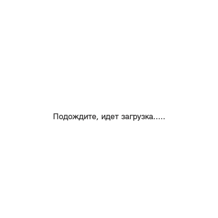
Подождите, идет загрузка.....