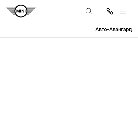
Авто-Авангард