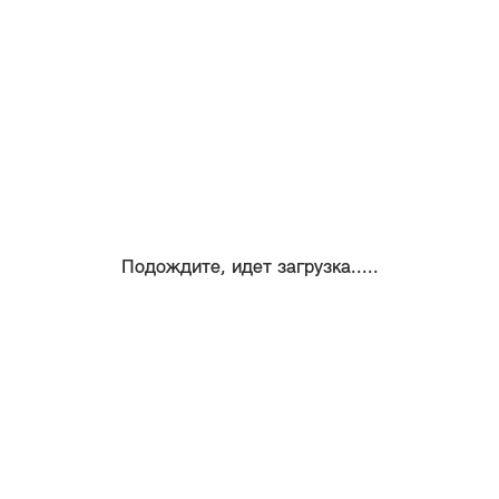
Подождите, идет загрузка.....