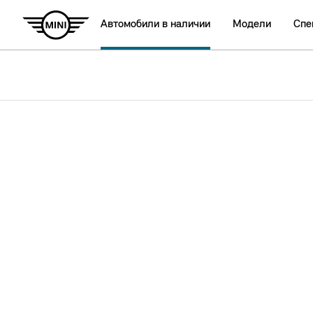
Автомобили в наличии
Модели
Спе