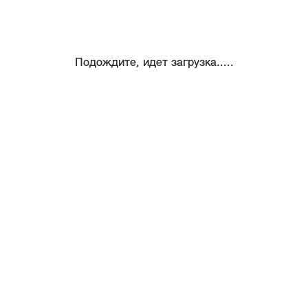
Подождите, идет загрузка.....