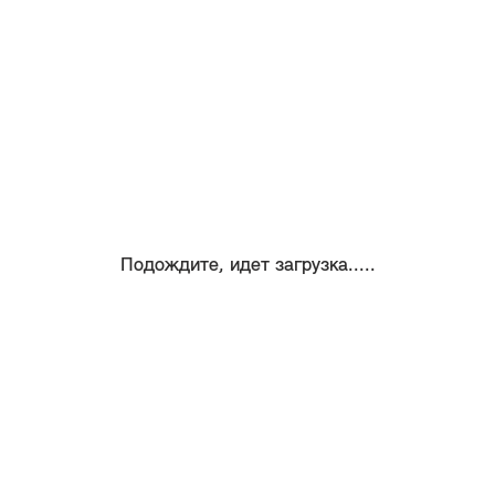
Подождите, идет загрузка.....