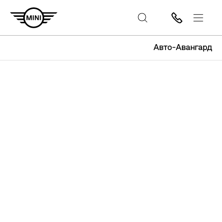
Авто-Авангард