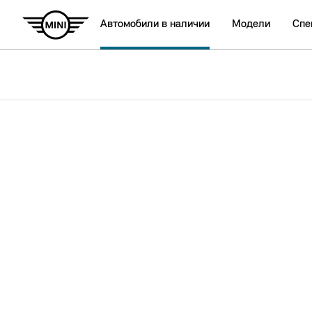
Автомобили в наличии
Модели
Спе