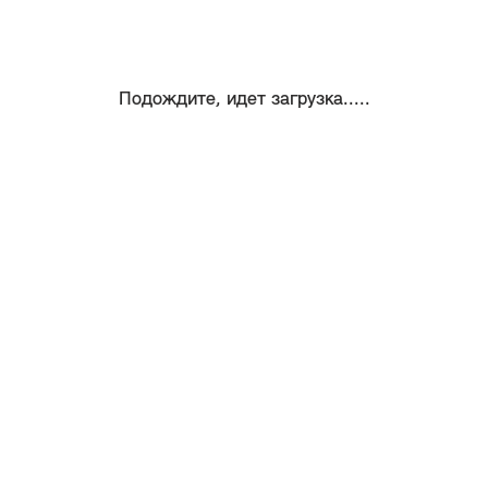
Подождите, идет загрузка.....