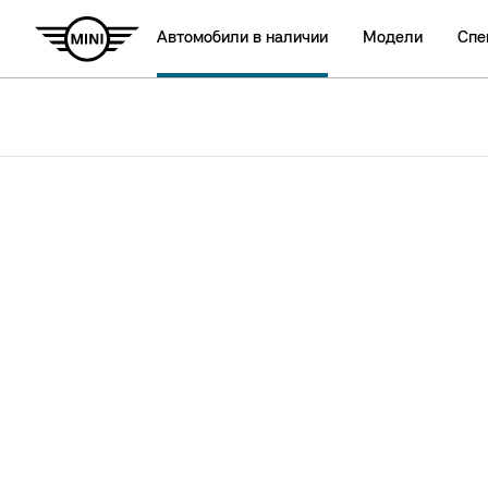
Автомобили в наличии
Модели
Спе