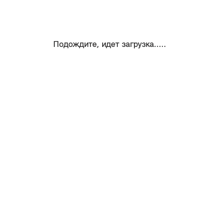
Подождите, идет загрузка.....