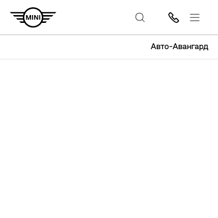
Авто-Авангард