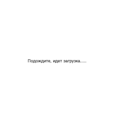
Подождите, идет загрузка.....