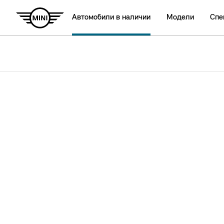
Автомобили в наличии
Модели
Спе