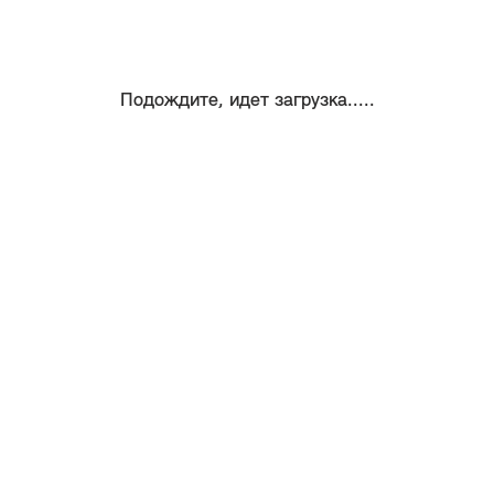
Подождите, идет загрузка.....