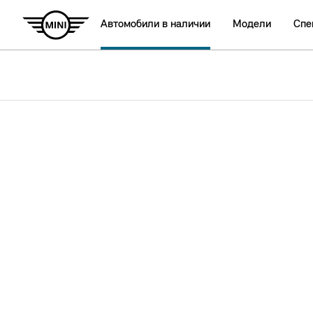
Автомобили в наличии
Модели
Спе