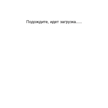
Подождите, идет загрузка.....