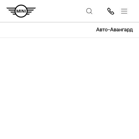
Авто-Авангард