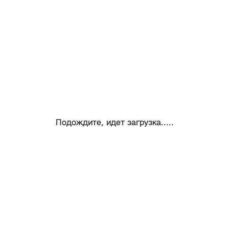
Подождите, идет загрузка.....