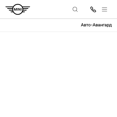
Авто-Авангард