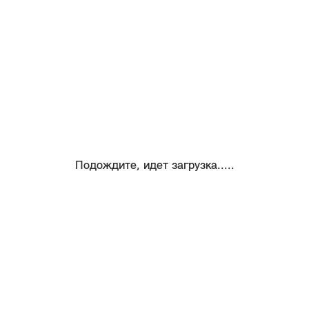
Подождите, идет загрузка.....