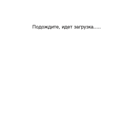
Подождите, идет загрузка.....