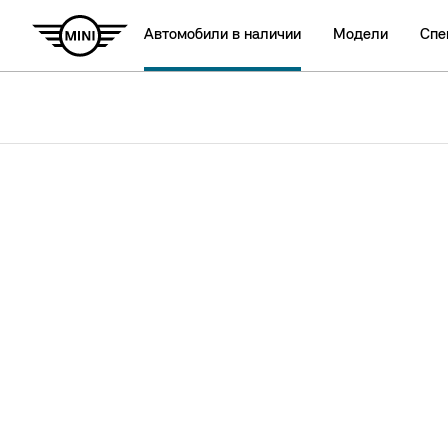
Автомобили в наличии
Модели
Спе