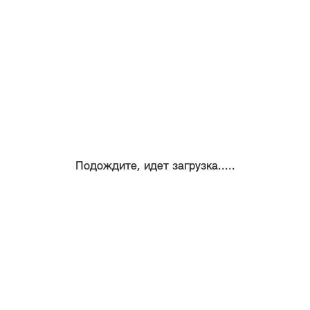
Подождите, идет загрузка.....