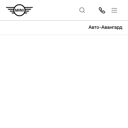
Авто-Авангард