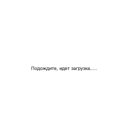
Подождите, идет загрузка.....