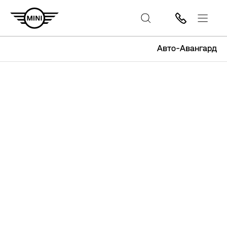
Авто-Авангард