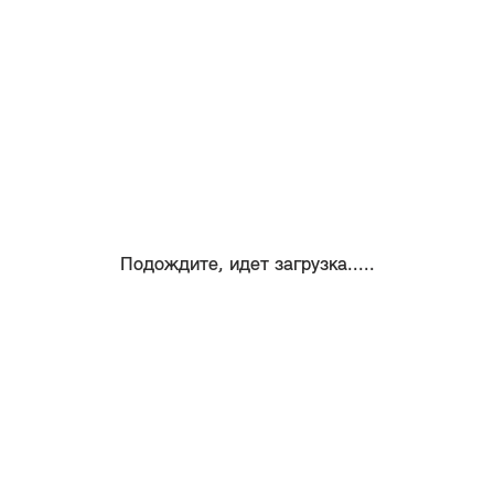
Подождите, идет загрузка.....