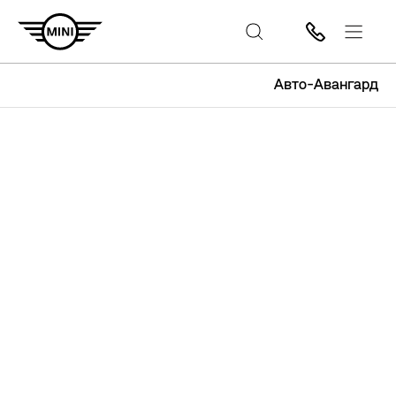
Авто-Авангард